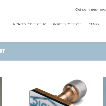
Qui sommes-nou
PORTES D’INTÉRIEUR
PORTES D’ENTRÉE
GENIO
ERT