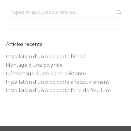
Recherche
:
Articles récents
Installation d’un bloc porte blindé
Montage d’une poignée
Démontage d’une porte existante
Installation d’un bloc porte à recouvrement
Installation d’un bloc porte fond de feuillure