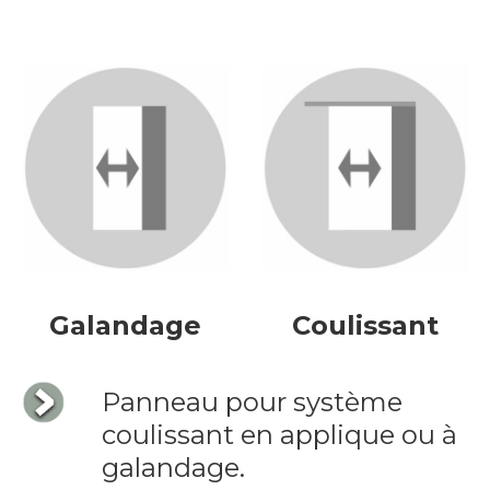
Galandage
Coulissant
Panneau pour système
coulissant en applique ou à
galandage.