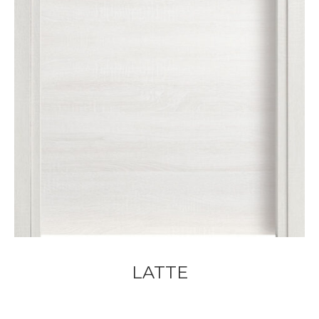
LATTE