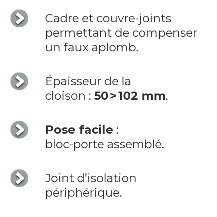
Cadre et couvre-joints
permettant de compenser
un faux aplomb.
Épaisseur de la
cloison :
50 > 102 mm
.
Pose facile
:
bloc-porte assemblé.
Joint d’isolation
périphérique.