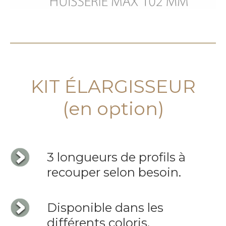
KIT ÉLARGISSEUR
(en option)
3 longueurs de profils à
recouper selon besoin.
Disponible dans les
différents coloris.