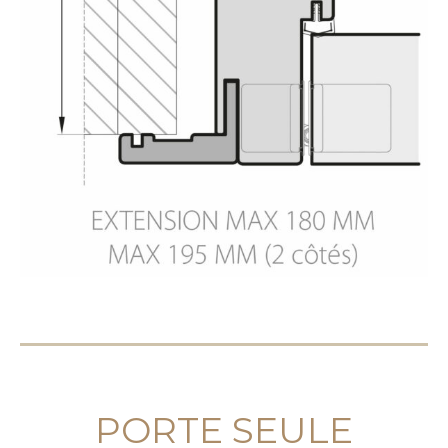
PORTE SEULE