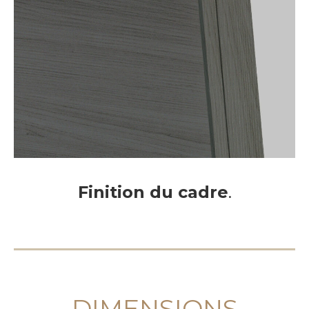
Finition du cadre
.
DIMENSIONS