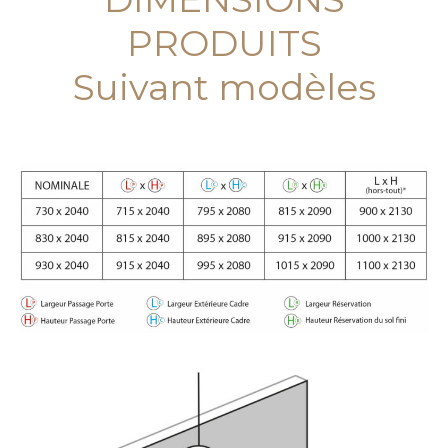
PRODUITS
Suivant modèles