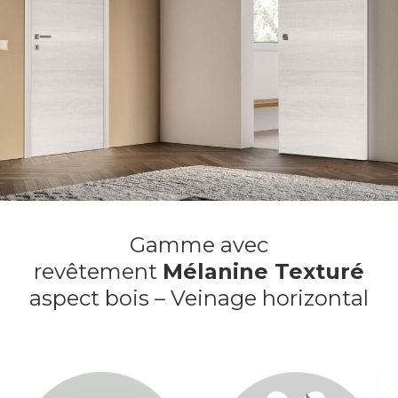
Gamme avec
revêtement
Mélanine Texturé
aspect bois – Veinage horizontal