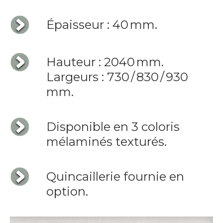
Épaisseur : 40 mm.
Hauteur : 2040 mm.
Largeurs : 730 / 830 / 930
mm.
Disponible en 3 coloris
mélaminés texturés.
Quincaillerie fournie en
option.