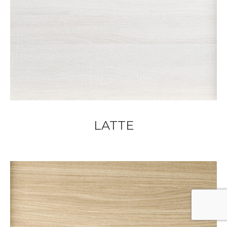
LATTE