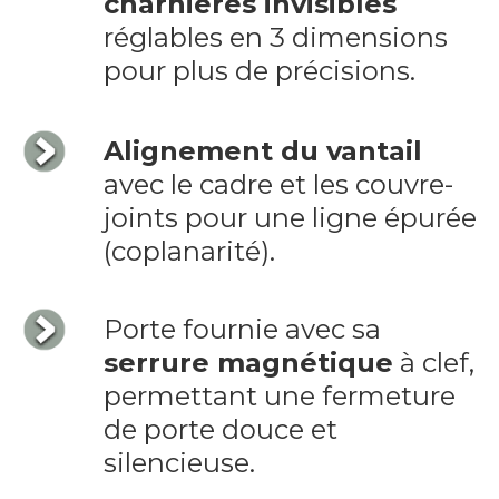
charnières invisibles
réglables en 3 dimensions
pour plus de précisions.
Alignement du vantail
avec le cadre et les couvre-
joints pour une ligne épurée
(coplanarité).
Porte fournie avec sa
serrure magnétique
à clef,
permettant une fermeture
de porte douce et
silencieuse.