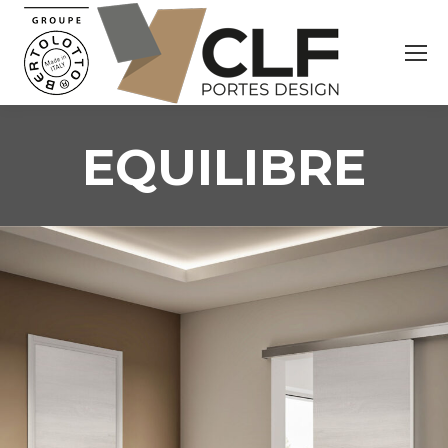
EQUILIBRE