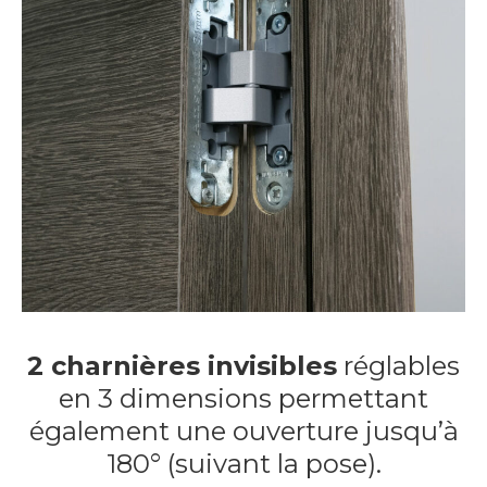
2 charnières invisibles
réglables
en 3 dimensions permettant
également une ouverture jusqu’à
180° (suivant la pose).