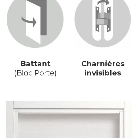
Battant
Charnières
(Bloc Porte)
invisibles