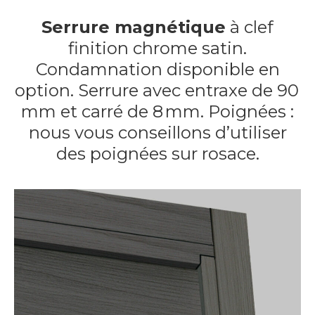
Serrure magnétique
à clef
finition chrome satin.
Condamnation disponible en
option. Serrure avec entraxe de 90
mm et carré de 8 mm. Poignées :
nous vous conseillons d’utiliser
des poignées sur rosace.