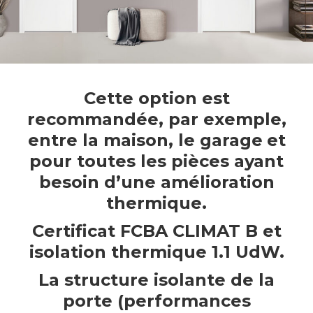
Cette option est
recommandée, par exemple,
entre la maison, le garage
et
pour toutes les pièces ayant
besoin d’une amélioration
thermique.
Certificat FCBA CLIMAT B et
isolation thermique 1.1 UdW.
La structure isolante de la
porte (performances