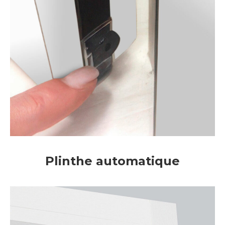
Plinthe automatique