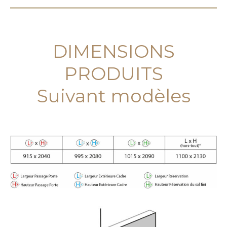
DIMENSIONS
PRODUITS
Suivant modèles