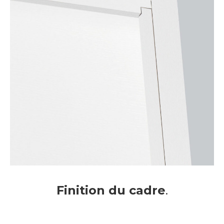
Finition du cadre
.