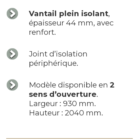
Vantail plein isolant
,
épaisseur 44 mm, avec
renfort.
Joint d’isolation
périphérique.
Modèle disponible en
2
sens d’ouverture
.
Largeur : 930 mm.
Hauteur : 2040 mm.