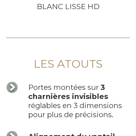
BLANC LISSE HD
LES ATOUTS
Portes montées sur
3
charnières invisibles
réglables en 3 dimensions
pour plus de précisions.