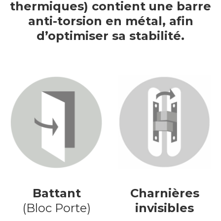
thermiques) contient
une barre
anti-torsion en métal, afin
d’optimiser sa stabilité.
Battant
Charnières
(Bloc Porte)
invisibles