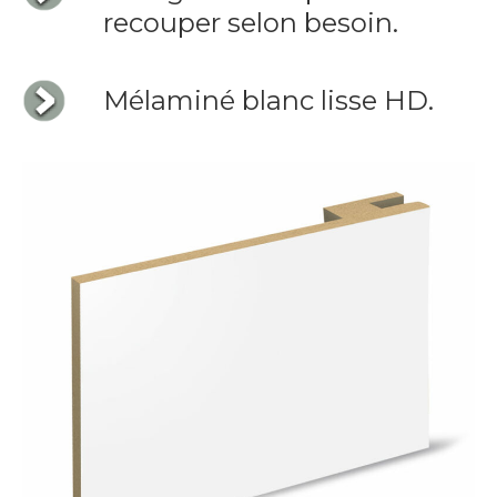
recouper selon besoin.
Mélaminé blanc lisse HD.