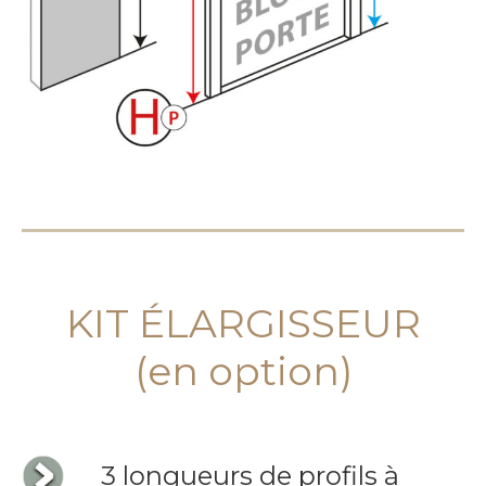
KIT ÉLARGISSEUR
(en option)
3 longueurs de profils à