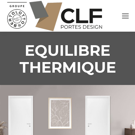
EQUILIBRE
THERMIQUE