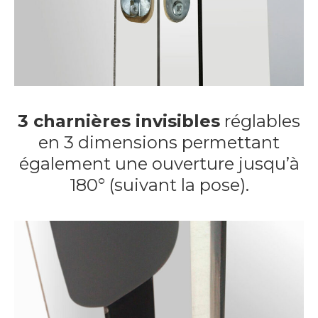
3 charnières invisibles
réglables
en 3 dimensions permettant
également une ouverture jusqu’à
180° (suivant la pose).