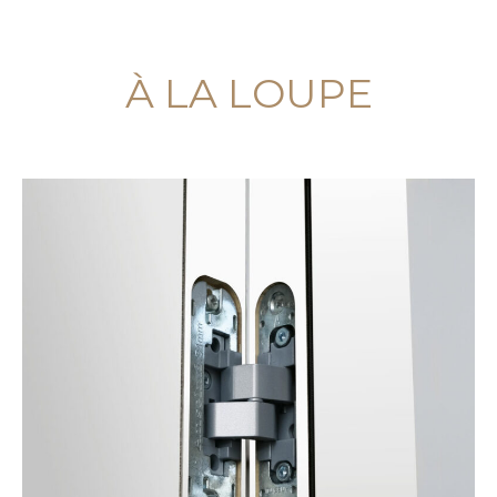
À LA LOUPE