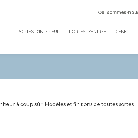
Qui sommes-nou
PORTES D’INTÉRIEUR
PORTES D’ENTRÉE
GENIO
nheur à coup sûr. Modèles et finitions de toutes sortes.