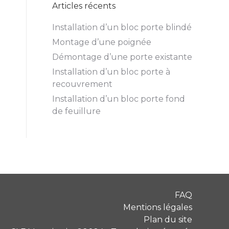
Articles récents
Installation d’un bloc porte blindé
Montage d’une poignée
Démontage d’une porte existante
Installation d’un bloc porte à
recouvrement
Installation d’un bloc porte fond
de feuillure
FAQ
Mentions légales
Plan du site