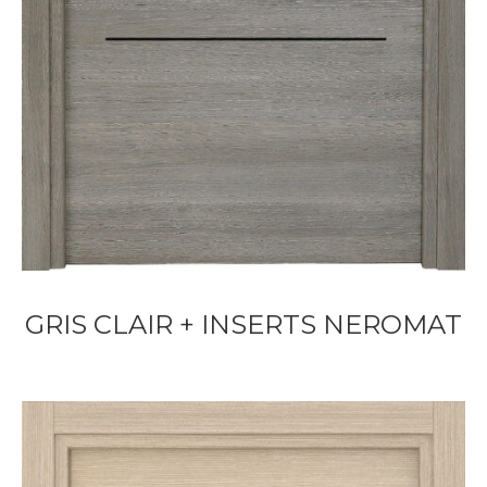
GRIS CLAIR + INSERTS NEROMAT