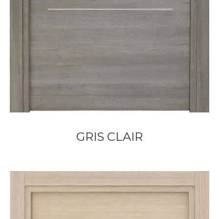
GRIS CLAIR