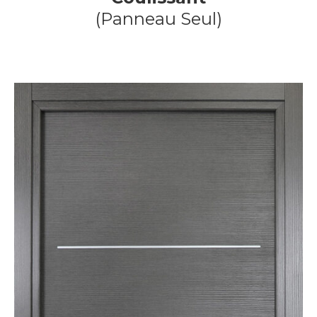
(Panneau Seul)