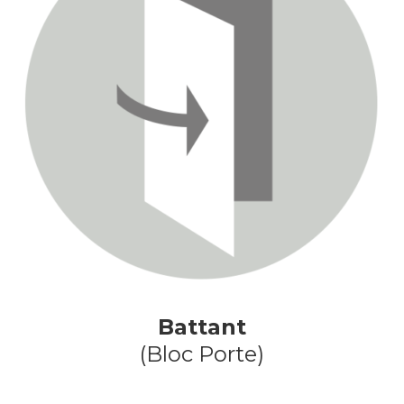
Battant
(Bloc Porte)