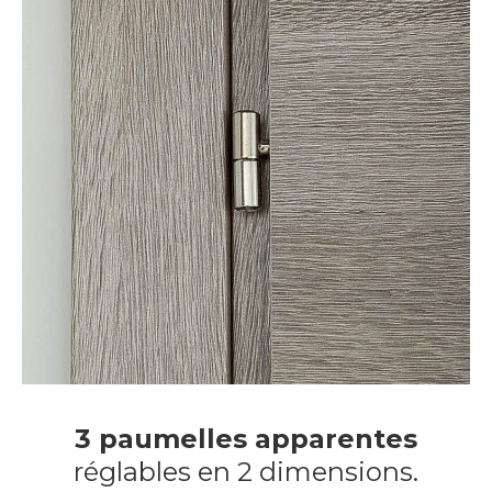
3 paumelles apparentes
réglables en 2 dimensions.