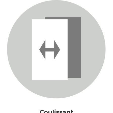
Coulissant