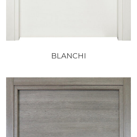
BLANCHI