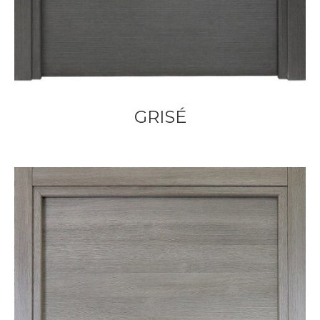
GRISÉ