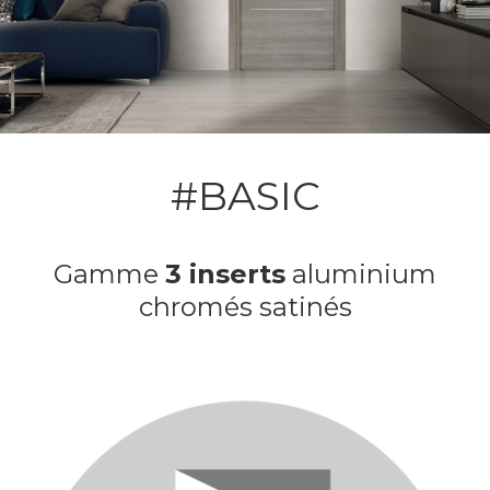
#BASIC
Gamme
3 inserts
aluminium
chromés satinés