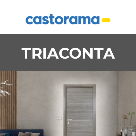
TRIACONTA