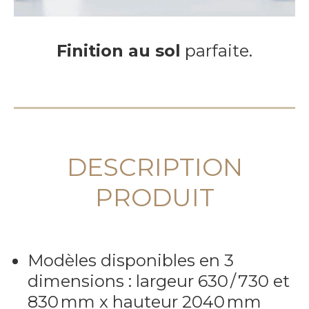
Finition au sol
parfaite.
DESCRIPTION
PRODUIT
Modèles disponibles en 3
dimensions : largeur 630 / 730 et
830 mm x hauteur 2040 mm