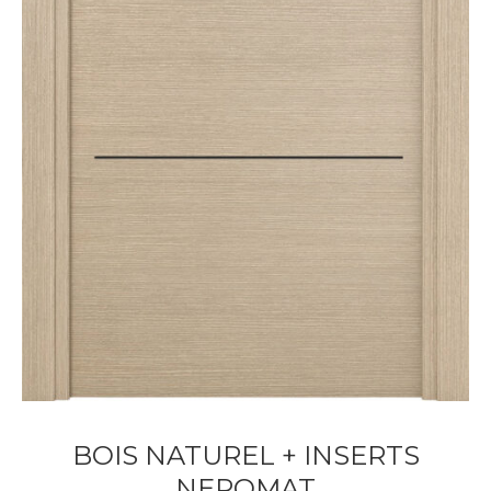
BOIS NATUREL + INSERTS
NEROMAT