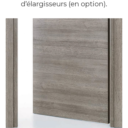
d’élargisseurs (en option).