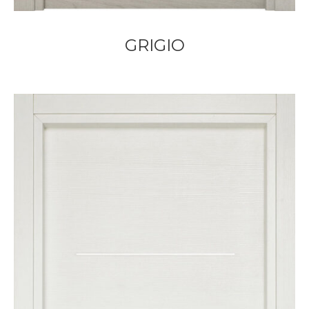
GRIGIO