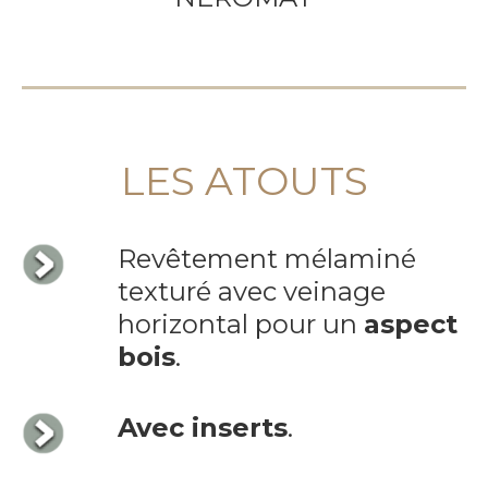
LES ATOUTS
Revêtement mélaminé
texturé avec veinage
horizontal pour un
aspect
bois
.
Avec inserts
.