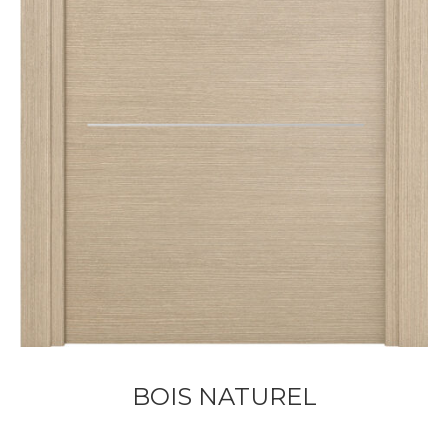
BOIS NATUREL